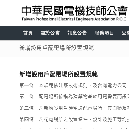
首頁
關於公會
訊息公告
服務項目
公
新增設用戶配電場所設置規範
新增設用戶配電場所設置規範
第一條 本規範依建築技術規則，及台灣電力公司
第二條 配電場所係指為建築物基於用電需要而設
第三條 凡新增設用戶須留設配電場所，其面積及
第四條 凡配電場所之設置條件、設計及施工等均