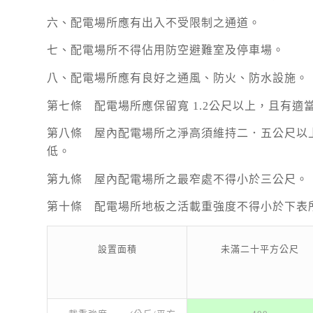
六、配電場所應有出入不受限制之通道。
七、配電場所不得佔用防空避難室及停車場。
八、配電場所應有良好之通風、防火、防水設施。
第七條 配電場所應保留寬 1.2公尺以上，且有
第八條 屋內配電場所之淨高須維持二．五公尺以
低。
第九條 屋內配電場所之最窄處不得小於三公尺。
第十條 配電場所地板之活載重強度不得小於下表
設置面積
未滿二十平方公尺