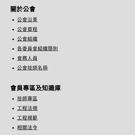
關於公會
公會沿革
公會章程
公會組織
各委員會組織簡則
會務人員
公會技師名冊
會員專區及知識庫
技師專區
工程法規
工程規範
相關法令