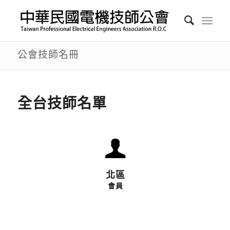
公會技師名冊
全台技師名單
北區會員
北區
會員