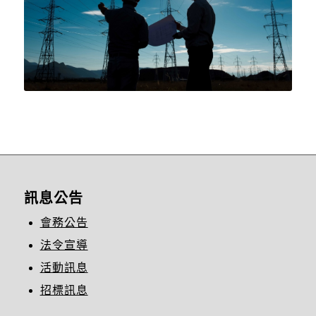
訊息公告
會務公告
法令宣導
活動訊息
招標訊息