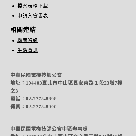
檔案表格下載
申請入會書表
相關連結
機關資訊
生活資訊
中華民國電機技師公會
地址：104403臺北市中山區長安東路１段23號7樓
之3
電話：02-2778-8898
傳真：02-2778-8900
中華民國電機技師公會中區辦事處