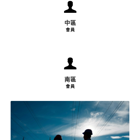
中區會員
中區
會員
南區會員
南區
會員