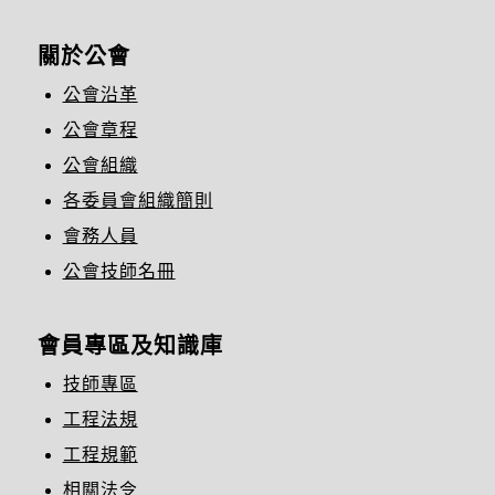
關於公會
公會沿革
公會章程
公會組織
各委員會組織簡則
會務人員
公會技師名冊
會員專區及知識庫
技師專區
工程法規
工程規範
相關法令