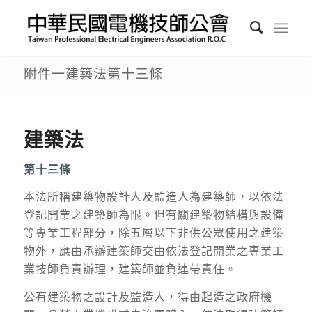
附件一建築法第十三條
建築法
第十三條
本法所稱建築物設計人及監造人為建築師，以依法
登記開業之建築師為限。但有關建築物結構與設備
等專業工程部分，除五層以下非供公眾使用之建築
物外，應由承辦建築師交由依法登記開業之專業工
業技師負責辦理，建築師並負連帶責任。
公有建築物之設計及監造人，得由起造之政府機