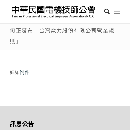
修正發布「台灣電力股份有限公司營業規
則」
詳如
附件
訊息公告