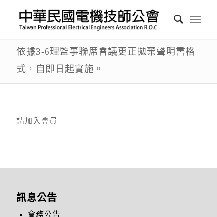
依據3-6理監事聯席會議更正拋棄聲明書格
式，自即日起實施。
請加入會員
訊息公告
會務公告