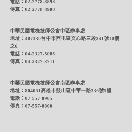
電話：02-2778-8898
傳真：02-2778-8900
中華民國電機技師公會中區辦事處
地址：
407330台中市西屯區文心路三段241號10樓
之6
電話：04-2327-5085
傳真：04-2327-3711
中華民國電機技師公會南區辦事處
地址：804051高雄市鼓山區中華一路336號5樓
電話：07-557-0905
傳真：07-557-8800