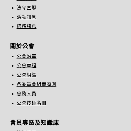
法令宣導
活動訊息
招標訊息
關於公會
公會沿革
公會章程
公會組織
各委員會組織簡則
會務人員
公會技師名冊
會員專區及知識庫