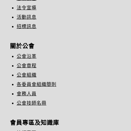
法令宣導
活動訊息
招標訊息
關於公會
公會沿革
公會章程
公會組織
各委員會組織簡則
會務人員
公會技師名冊
會員專區及知識庫