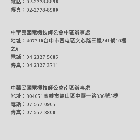
電話：02-2778-8898
傳真：02-2778-8900
中華民國電機技師公會中區辦事處
地址：
407330台中市西屯區文心路三段241號10樓
之6
電話：04-2327-5085
傳真：04-2327-3711
中華民國電機技師公會南區辦事處
地址：804051高雄市鼓山區中華一路336號5樓
電話：07-557-0905
傳真：07-557-8800