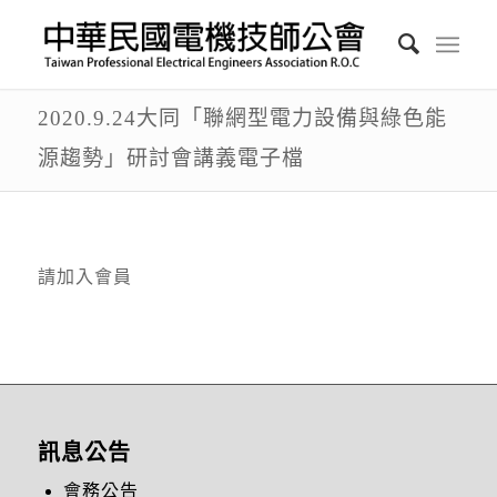
2020.9.24大同「聯網型電力設備與綠色能
源趨勢」研討會講義電子檔
請加入會員
訊息公告
會務公告