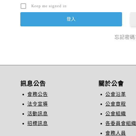
Keep me signed in
忘記密碼
訊息公告
關於公會
會務公告
公會沿革
法令宣導
公會章程
活動訊息
公會組織
招標訊息
各委員會組
會務人員