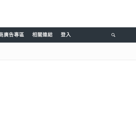
商廣告專區
相關連結
登入