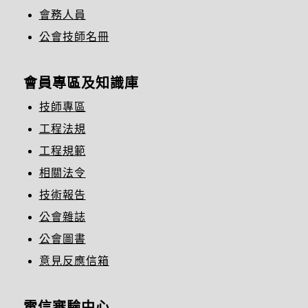
會務人員
公會技師名冊
會員專區及知識庫
技師專區
工程法規
工程規範
相關法令
技術報告
公會雜誌
公會圖書
意見反應信箱
電信審驗中心