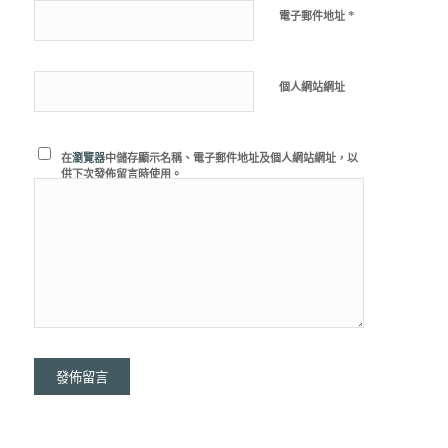
*
電子郵件地址
個人網站網址
在
瀏覽器
中儲存顯示名稱、電子郵件地址及個人網站網址，以
供下次發佈留言時使用。