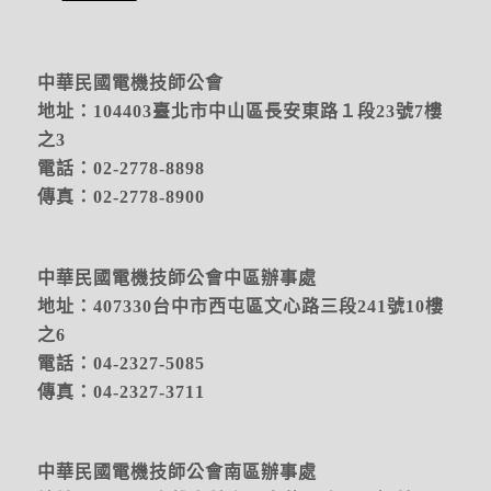
中華民國電機技師公會
地址：104403臺北市中山區長安東路１段23號7樓
之3
電話：02-2778-8898
傳真：02-2778-8900
中華民國電機技師公會中區辦事處
地址：
407330台中市西屯區文心路三段241號10樓
之6
電話：04-2327-5085
傳真：04-2327-3711
中華民國電機技師公會南區辦事處