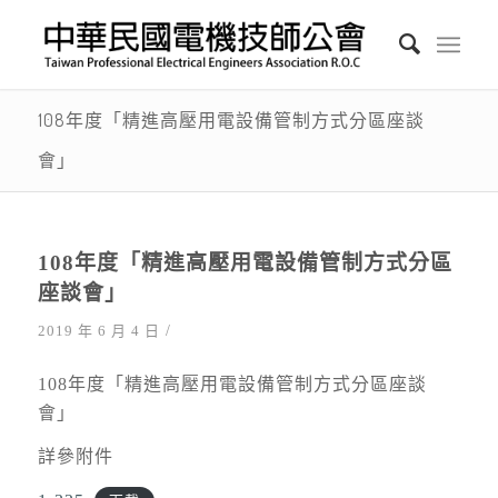
108年度「精進高壓用電設備管制方式分區座談
會」
108年度「精進高壓用電設備管制方式分區
座談會」
/
2019 年 6 月 4 日
108年度「精進高壓用電設備管制方式分區座談
會」
詳參附件