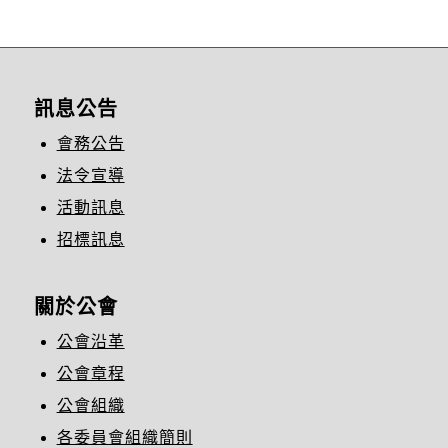
訊息公告
會務公告
法令宣導
活動訊息
招標訊息
關於公會
公會沿革
公會章程
公會組織
各委員會組織簡則