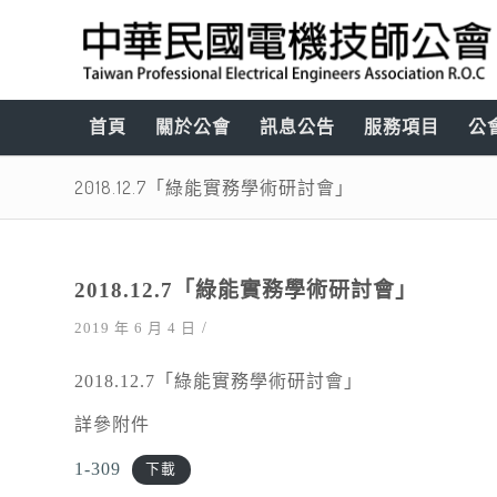
首頁
關於公會
訊息公告
服務項目
公
2018.12.7「綠能實務學術研討會」
2018.12.7「綠能實務學術研討會」
/
2019 年 6 月 4 日
2018.12.7「綠能實務學術研討會」
詳參附件
1-309
下載