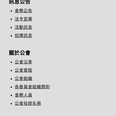
訊息公告
會務公告
法令宣導
活動訊息
招標訊息
關於公會
公會沿革
公會章程
公會組織
各委員會組織簡則
會務人員
公會技師名冊