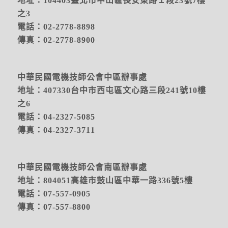
地址：104403臺北市中山區長安東路１段23號7樓
之3
電話：02-2778-8898
傳真：02-2778-8900
中華民國電機技師公會中區辦事處
地址：
407330台中市西屯區文心路三段241號10樓
之6
電話：04-2327-5085
傳真：04-2327-3711
中華民國電機技師公會南區辦事處
地址：804051高雄市鼓山區中華一路336號5樓
電話：07-557-0905
傳真：07-557-8800