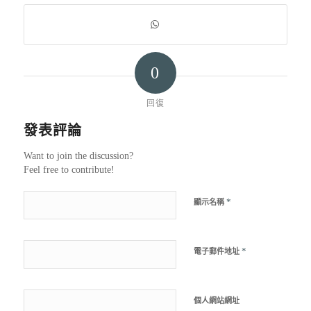
0
回復
發表評論
Want to join the discussion?
Feel free to contribute!
*
顯示名稱
*
電子郵件地址
個人網站網址