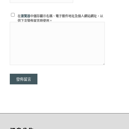
在
瀏覽器
中儲存顯示名稱、電子郵件地址及個人網站網址，以
供下次發佈留言時使用。