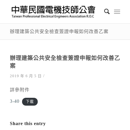
辦理建築公共安全檢查簽證申報如何改善乙案
辦理建築公共安全檢查簽證申報如何改善乙
案
/
2019 年 6 月 5 日
詳參附件
3-40
下載
Share this entry