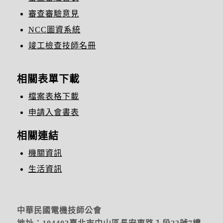
審查審驗意見
NCC圖資系統
竣工檢查技師名冊
相關表單下載
檔案表格下載
申請入會書表
相關連結
機關資訊
生活資訊
中華民國電機技師公會