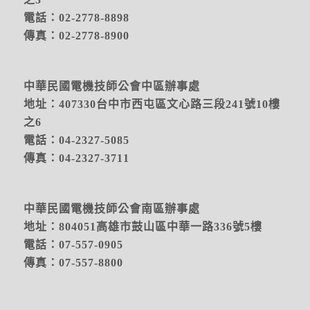
電話：02-2778-8898
傳真：02-2778-8900
中華民國電機技師公會中區辦事處
地址：
407330台中市西屯區文心路三段241號10樓
之6
電話：04-2327-5085
傳真：04-2327-3711
中華民國電機技師公會南區辦事處
地址：804051高雄市鼓山區中華一路336號5樓
電話：07-557-0905
傳真：07-557-8800