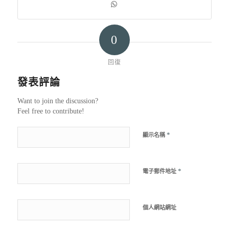
0
回復
發表評論
Want to join the discussion?
Feel free to contribute!
*
顯示名稱
*
電子郵件地址
個人網站網址