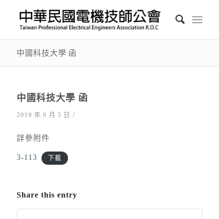
中國科技大學 函
中國科技大學 函
/
2019 年 6 月 5 日
詳參附件
3-113
下載
Share this entry