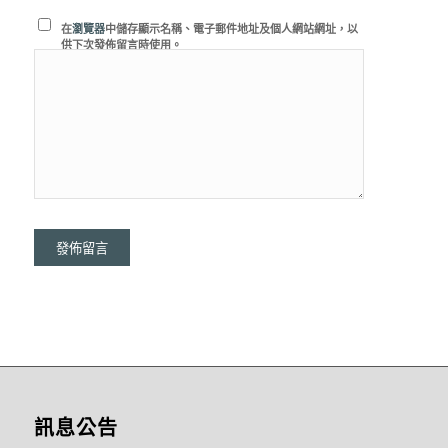
在
瀏覽器
中儲存顯示名稱、電子郵件地址及個人網站網址，以
供下次發佈留言時使用。
訊息公告