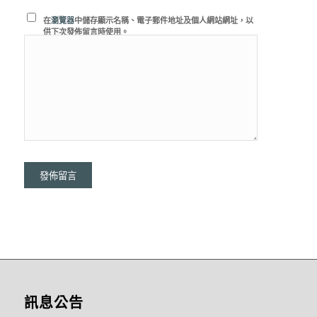
在
瀏覽器
中儲存顯示名稱、電子郵件地址及個人網站網址，以
供下次發佈留言時使用。
訊息公告