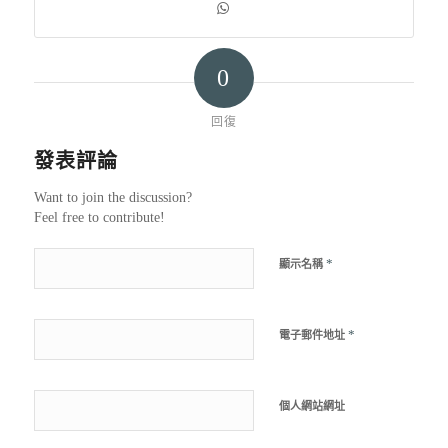
0
回復
發表評論
Want to join the discussion?
Feel free to contribute!
*
顯示名稱
*
電子郵件地址
個人網站網址