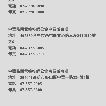
電話：02-2778-8898
傳真：02-2778-8900
中華民國電機技師公會中區辦事處
地址：
407330台中市西屯區文心路三段241號10樓
之6
電話：04-2327-5085
傳真：04-2327-3711
中華民國電機技師公會南區辦事處
地址：804051高雄市鼓山區中華一路336號5樓
電話：07-557-0905
傳真：07-557-8800