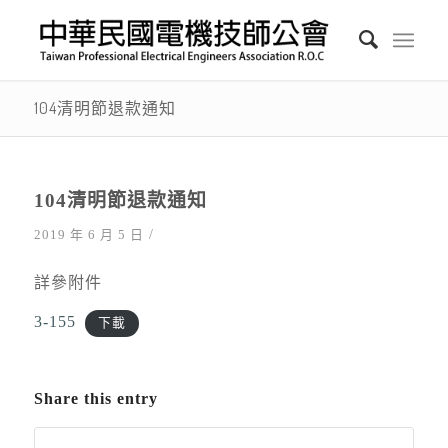
104清明節退款通知
104清明節退款通知
/
2019 年 6 月 5 日
詳參附件
3-155
下載
Share this entry