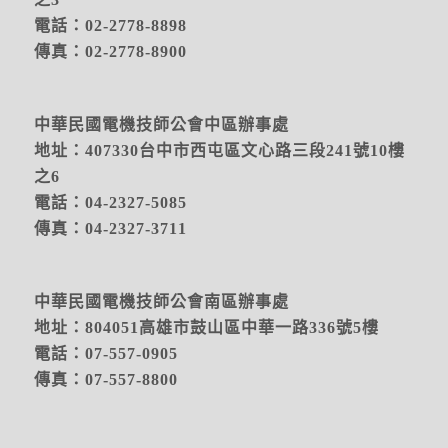
電話：02-2778-8898
傳真：02-2778-8900
中華民國電機技師公會中區辦事處
地址：
407330台中市西屯區文心路三段241號10樓
之6
電話：04-2327-5085
傳真：04-2327-3711
中華民國電機技師公會南區辦事處
地址：804051高雄市鼓山區中華一路336號5樓
電話：07-557-0905
傳真：07-557-8800