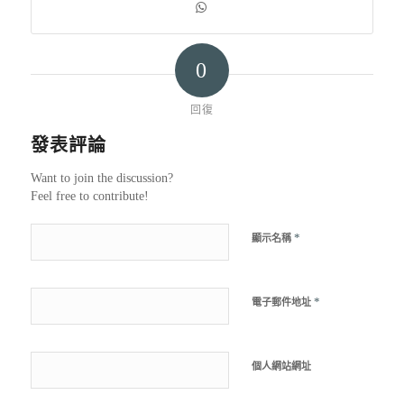
0
回復
發表評論
Want to join the discussion?
Feel free to contribute!
*
顯示名稱
*
電子郵件地址
個人網站網址