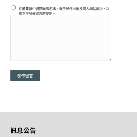
在
瀏覽器
中儲存顯示名稱、電子郵件地址及個人網站網址，以
供下次發佈留言時使用。
訊息公告