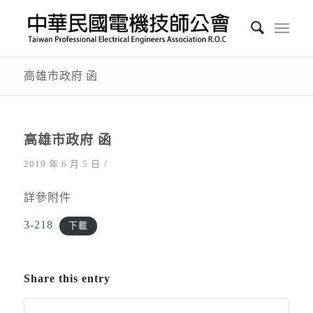
高雄市政府 函
高雄市政府 函
/
2019 年 6 月 5 日
詳參附件
3-218
下載
Share this entry