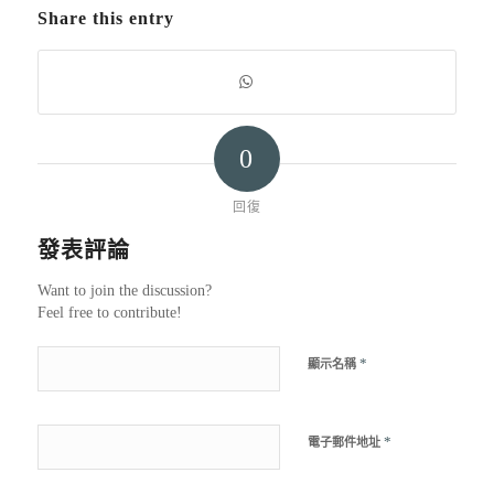
Share this entry
0
回復
發表評論
Want to join the discussion?
Feel free to contribute!
*
顯示名稱
*
電子郵件地址