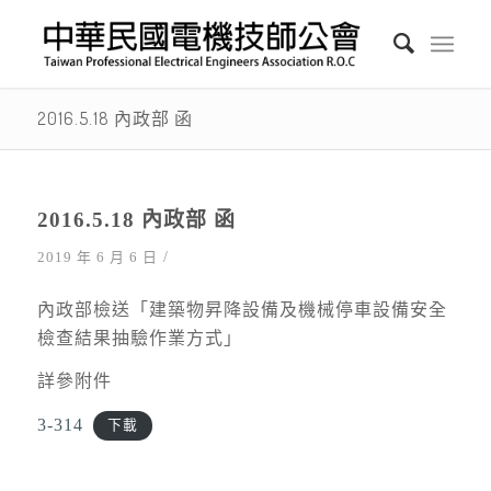
2016.5.18 內政部 函
2016.5.18 內政部 函
/
2019 年 6 月 6 日
內政部檢送「建築物昇降設備及機械停車設備安全
檢查結果抽驗作業方式」
詳參附件
3-314
下載