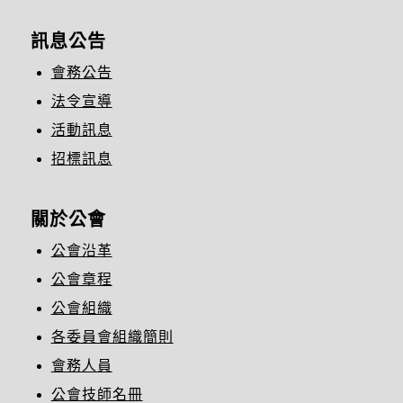
訊息公告
會務公告
法令宣導
活動訊息
招標訊息
關於公會
公會沿革
公會章程
公會組織
各委員會組織簡則
會務人員
公會技師名冊