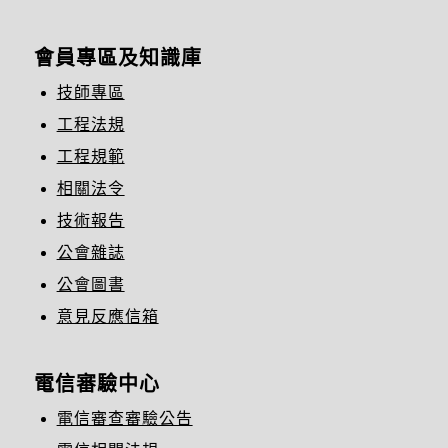
會員專區及知識庫
技師專區
工程法規
工程規範
相關法令
技術報告
公會雜誌
公會圖書
意見反應信箱
電信審驗中心
電信審查審驗公告