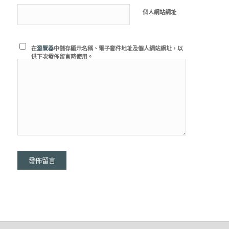
個人網站網址
在
瀏覽器
中儲存顯示名稱、電子郵件地址及個人網站網址，以
供下次發佈留言時使用。