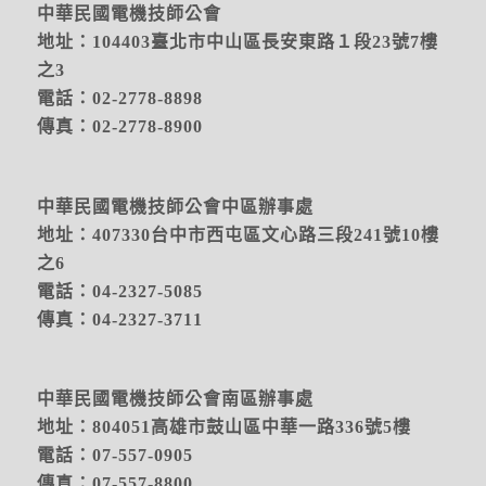
中華民國電機技師公會
地址：104403臺北市中山區長安東路１段23號7樓
之3
電話：02-2778-8898
傳真：02-2778-8900
中華民國電機技師公會中區辦事處
地址：
407330台中市西屯區文心路三段241號10樓
之6
電話：04-2327-5085
傳真：04-2327-3711
中華民國電機技師公會南區辦事處
地址：804051高雄市鼓山區中華一路336號5樓
電話：07-557-0905
傳真：07-557-8800