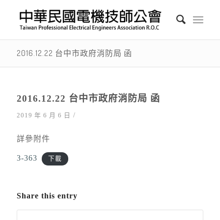
2016.12.22 台中市政府消防局 函
2016.12.22 台中市政府消防局 函
/
2019 年 6 月 6 日
詳參附件
3-363
下載
Share this entry