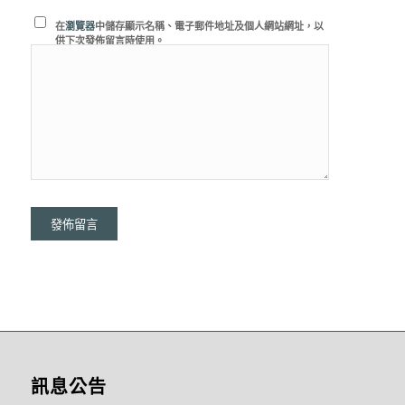
在
瀏覽器
中儲存顯示名稱、電子郵件地址及個人網站網址，以
供下次發佈留言時使用。
訊息公告