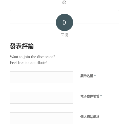
0
回復
發表評論
Want to join the discussion?
Feel free to contribute!
*
顯示名稱
*
電子郵件地址
個人網站網址