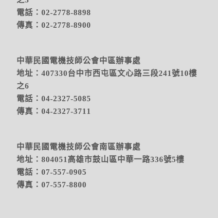
電話：02-2778-8898
傳真：02-2778-8900
中華民國電機技師公會中區辦事處
地址：
407330台中市西屯區文心路三段241號10樓
之6
電話：04-2327-5085
傳真：04-2327-3711
中華民國電機技師公會南區辦事處
地址：804051高雄市鼓山區中華一路336號5樓
電話：07-557-0905
傳真：07-557-8800