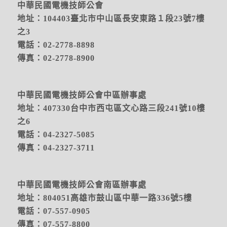
中華民國電機技師公會
地址：104403臺北市中山區長安東路１段23號7樓
之3
電話：02-2778-8898
傳真：02-2778-8900
中華民國電機技師公會中區辦事處
地址：
407330台中市西屯區文心路三段241號10樓
之6
電話：04-2327-5085
傳真：04-2327-3711
中華民國電機技師公會南區辦事處
地址：804051高雄市鼓山區中華一路336號5樓
電話：07-557-0905
傳真：07-557-8800