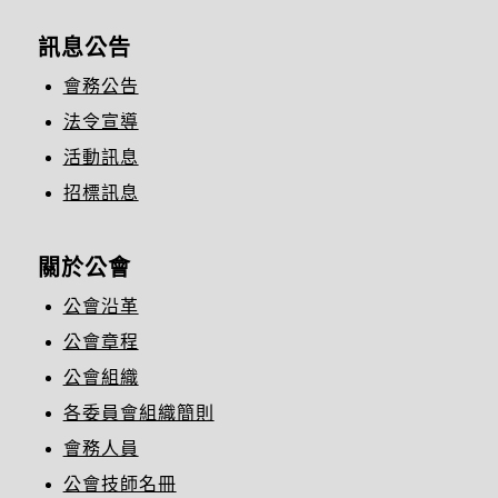
訊息公告
會務公告
法令宣導
活動訊息
招標訊息
關於公會
公會沿革
公會章程
公會組織
各委員會組織簡則
會務人員
公會技師名冊