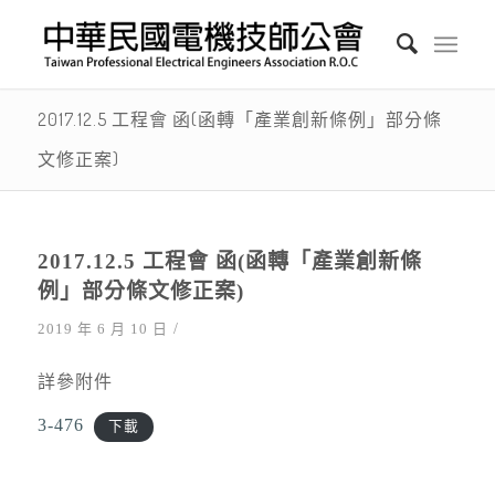
2017.12.5 工程會 函(函轉「產業創新條例」部分條
文修正案)
2017.12.5 工程會 函(函轉「產業創新條
例」部分條文修正案)
/
2019 年 6 月 10 日
詳參附件
3-476
下載