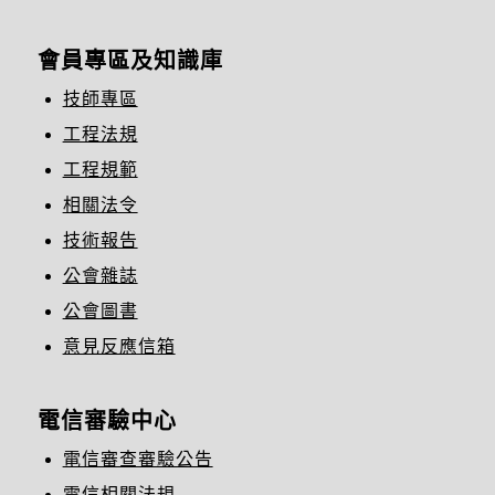
會員專區及知識庫
技師專區
工程法規
工程規範
相關法令
技術報告
公會雜誌
公會圖書
意見反應信箱
電信審驗中心
電信審查審驗公告
電信相關法規