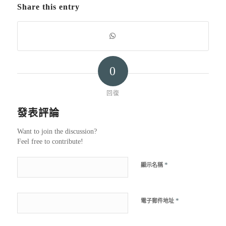
Share this entry
0
回復
發表評論
Want to join the discussion?
Feel free to contribute!
*
顯示名稱
*
電子郵件地址