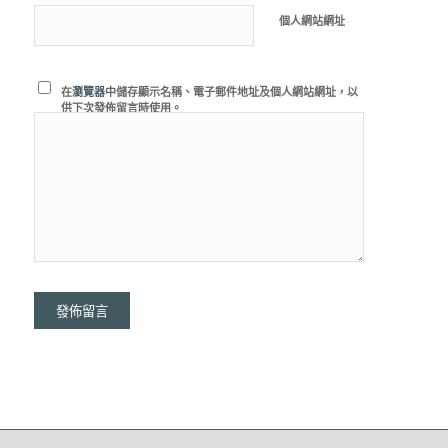
個人網站網址
在
瀏覽器
中儲存顯示名稱、電子郵件地址及個人網站網址，以
供下次發佈留言時使用。