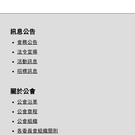
訊息公告
會務公告
法令宣導
活動訊息
招標訊息
關於公會
公會沿革
公會章程
公會組織
各委員會組織簡則