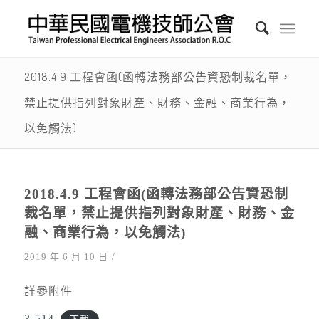
2018.4.9 工程會函(函轉法務部公告資恐制裁名單，
禁止提供指列對象財產、財務、金融、商業行為，
以免觸法)
2018.4.9 工程會函(函轉法務部公告資恐制
裁名單，禁止提供指列對象財產、財務、金
融、商業行為，以免觸法)
/
2019 年 6 月 10 日
詳參附件
3-514