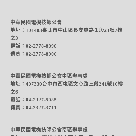
中華民國電機技師公會
地址：104403臺北市中山區長安東路１段23號7樓
之3
電話：02-2778-8898
傳真：02-2778-8900
中華民國電機技師公會中區辦事處
地址：
407330台中市西屯區文心路三段241號10樓
之6
電話：04-2327-5085
傳真：04-2327-3711
中華民國電機技師公會南區辦事處