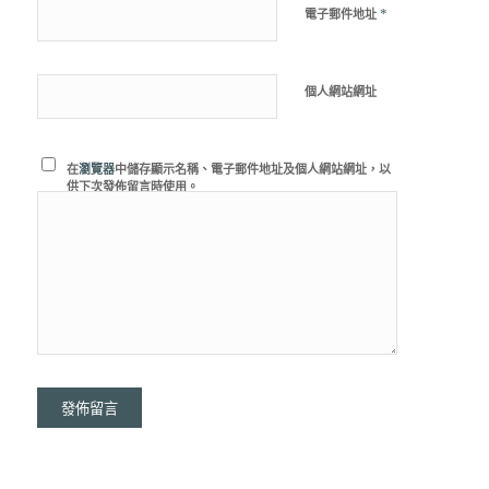
*
電子郵件地址
個人網站網址
在
瀏覽器
中儲存顯示名稱、電子郵件地址及個人網站網址，以
供下次發佈留言時使用。