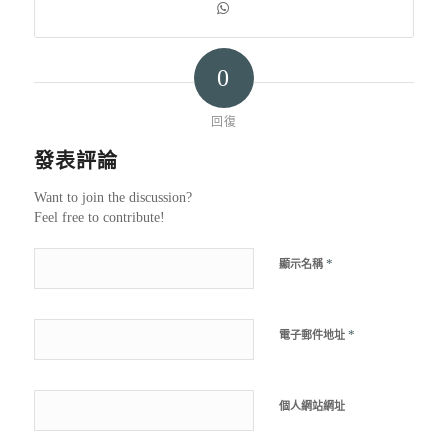
0
回復
發表評論
Want to join the discussion?
Feel free to contribute!
*
顯示名稱
*
電子郵件地址
個人網站網址