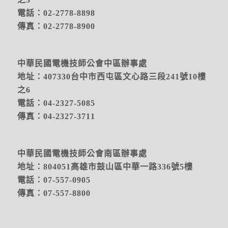
電話：02-2778-8898
傳真：02-2778-8900
中華民國電機技師公會中區辦事處
地址：
407330台中市西屯區文心路三段241號10樓
之6
電話：04-2327-5085
傳真：04-2327-3711
中華民國電機技師公會南區辦事處
地址：804051高雄市鼓山區中華一路336號5樓
電話：07-557-0905
傳真：07-557-8800