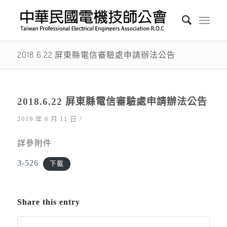
2018.6.22 屏東縣電信審驗處申請辦法公告
2018.6.22 屏東縣電信審驗處申請辦法公告
/
2019 年 6 月 11 日
詳參附件
3-526
下載
Share this entry