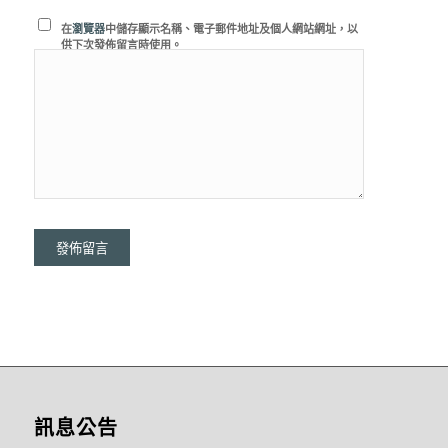
在
瀏覽器
中儲存顯示名稱、電子郵件地址及個人網站網址，以
供下次發佈留言時使用。
訊息公告