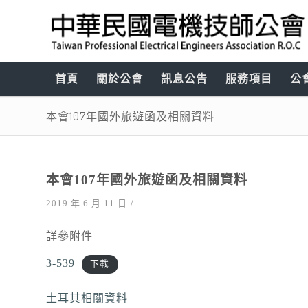
首頁
關於公會
訊息公告
服務項目
公
本會107年國外旅遊函及相關資料
本會107年國外旅遊函及相關資料
/
2019 年 6 月 11 日
詳參附件
3-539
下載
土耳其相關資料