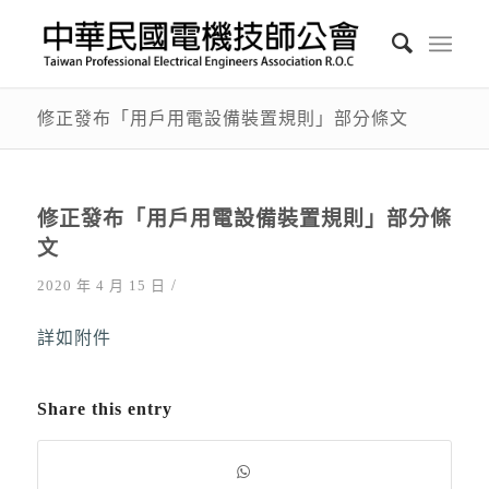
修正發布「用戶用電設備裝置規則」部分條文
修正發布「用戶用電設備裝置規則」部分條
文
/
2020 年 4 月 15 日
詳如附件
Share this entry