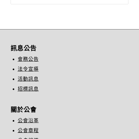
訊息公告
會務公告
法令宣導
活動訊息
招標訊息
關於公會
公會沿革
公會章程