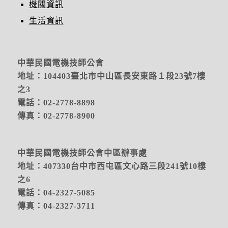
機關資訊
生活資訊
中華民國電機技師公會
地址：104403臺北市中山區長安東路１段23號7樓
之3
電話：02-2778-8898
傳真：02-2778-8900
中華民國電機技師公會中區辦事處
地址：
407330台中市西屯區文心路三段241號10樓
之6
電話：04-2327-5085
傳真：04-2327-3711