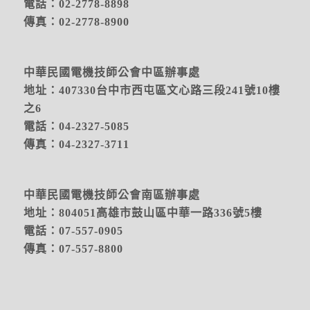
電話：02-2778-8898
傳真：02-2778-8900
中華民國電機技師公會中區辦事處
地址：
407330台中市西屯區文心路三段241號10樓
之6
電話：04-2327-5085
傳真：04-2327-3711
中華民國電機技師公會南區辦事處
地址：804051高雄市鼓山區中華一路336號5樓
電話：07-557-0905
傳真：07-557-8800