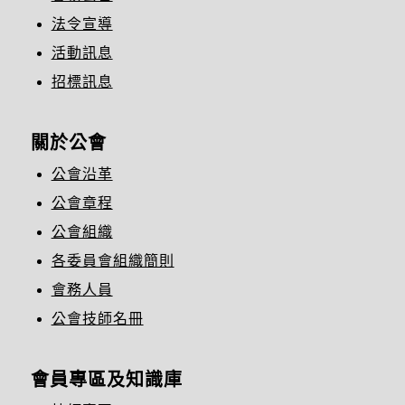
法令宣導
活動訊息
招標訊息
關於公會
公會沿革
公會章程
公會組織
各委員會組織簡則
會務人員
公會技師名冊
會員專區及知識庫