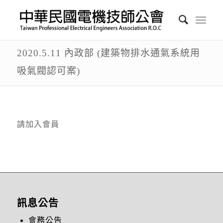
2020.5.11 內政部 (建築物排水通氣系統用
吸氣閥認可案)
請加入會員
訊息公告
會務公告