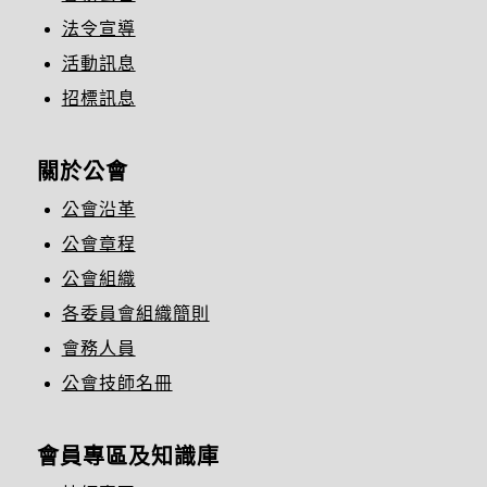
法令宣導
活動訊息
招標訊息
關於公會
公會沿革
公會章程
公會組織
各委員會組織簡則
會務人員
公會技師名冊
會員專區及知識庫