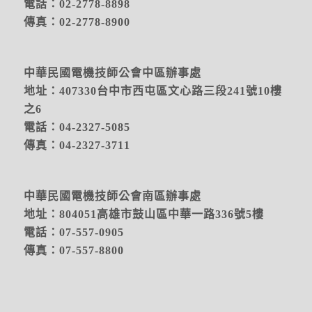
電話：02-2778-8898
傳真：02-2778-8900
中華民國電機技師公會中區辦事處
地址：
407330台中市西屯區文心路三段241號10樓
之6
電話：04-2327-5085
傳真：04-2327-3711
中華民國電機技師公會南區辦事處
地址：804051高雄市鼓山區中華一路336號5樓
電話：07-557-0905
傳真：07-557-8800