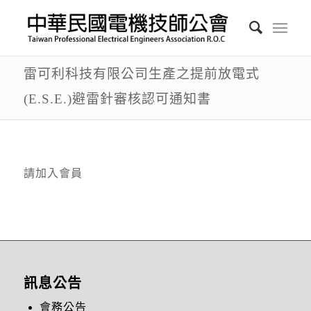
雷可利科技有限公司生產之提前放電式
(E.S.E.)避雷針審核認可通知書
請加入會員
訊息公告
會務公告