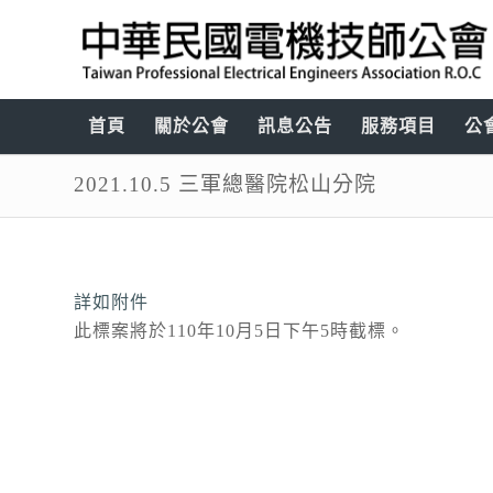
首頁
關於公會
訊息公告
服務項目
公
2021.10.5 三軍總醫院松山分院
詳如附件
此標案將於110年10月5日下午5時截標。