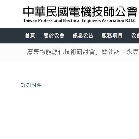
首頁
關於公會
訊息公告
服務項目
公
「廢棄物能源化技術研討會」暨參訪「永豐
詳如附件