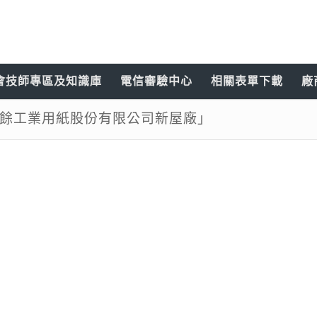
會技師專區及知識庫
電信審驗中心
相關表單下載
廠
餘工業用紙股份有限公司新屋廠」