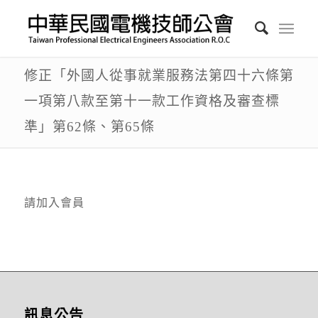
修正「外國人從事就業服務法第四十六條第
一項第八款至第十一款工作資格及審查標
準」第62條、第65條
請加入會員
訊息公告