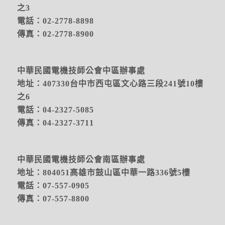
之3
電話：02-2778-8898
傳真：02-2778-8900
中華民國電機技師公會中區辦事處
地址：
407330台中市西屯區文心路三段241號10樓
之6
電話：04-2327-5085
傳真：04-2327-3711
中華民國電機技師公會南區辦事處
地址：804051高雄市鼓山區中華一路336號5樓
電話：07-557-0905
傳真：07-557-8800