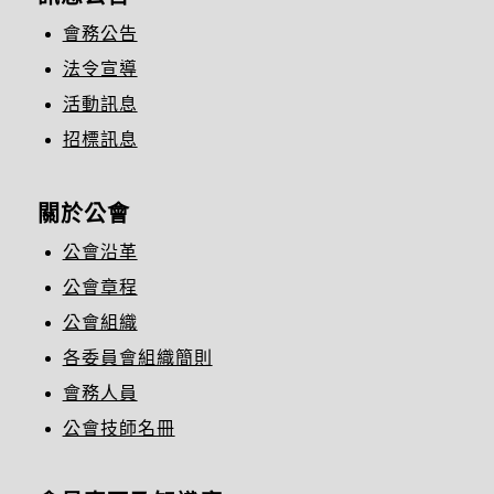
會務公告
法令宣導
活動訊息
招標訊息
關於公會
公會沿革
公會章程
公會組織
各委員會組織簡則
會務人員
公會技師名冊