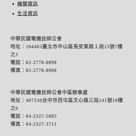
機關資訊
生活資訊
中華民國電機技師公會
地址：104403臺北市中山區長安東路１段23號7樓
之3
電話：02-2778-8898
傳真：02-2778-8900
中華民國電機技師公會中區辦事處
地址：
407330台中市西屯區文心路三段241號10樓
之6
電話：04-2327-5085
傳真：04-2327-3711