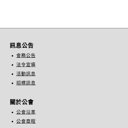
訊息公告
會務公告
法令宣導
活動訊息
招標訊息
關於公會
公會沿革
公會章程