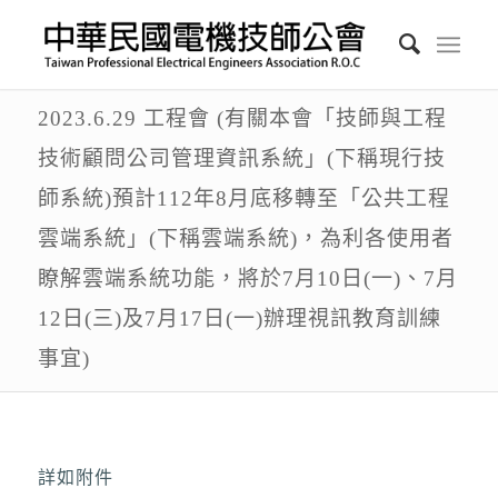
2023.6.29 工程會 (有關本會「技師與工程
技術顧問公司管理資訊系統」(下稱現行技
師系統)預計112年8月底移轉至「公共工程
雲端系統」(下稱雲端系統)，為利各使用者
瞭解雲端系統功能，將於7月10日(一)、7月
12日(三)及7月17日(一)辦理視訊教育訓練
事宜)
詳如附件