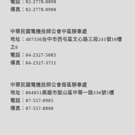
電話：02-2778-8898
傳真：02-2778-8900
中華民國電機技師公會中區辦事處
地址：
407330台中市西屯區文心路三段241號10樓
之6
電話：04-2327-5085
傳真：04-2327-3711
中華民國電機技師公會南區辦事處
地址：804051高雄市鼓山區中華一路336號5樓
電話：07-557-0905
傳真：07-557-8800