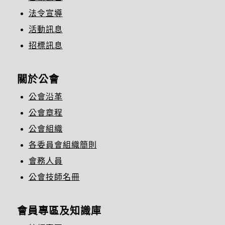
法令宣導
活動訊息
招標訊息
關於公會
公會沿革
公會章程
公會組織
各委員會組織簡則
會務人員
公會技師名冊
會員專區及知識庫