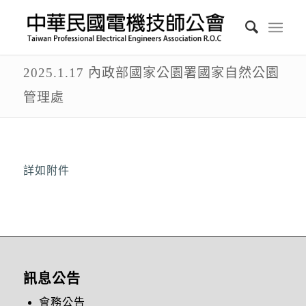
2025.1.17 內政部國家公園署國家自然公園
管理處
詳如附件
訊息公告
會務公告