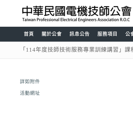
首頁
關於公會
訊息公告
服務項目
公
「114年度技師技術服務專業訓練講習」課
詳如附件
活動網址