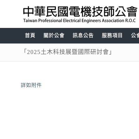
首頁
關於公會
訊息公告
服務項目
公
「2025土木科技展暨國際研討會」
詳如附件