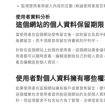
監視使用者與嵌入內容的互動 (無論使用者是否
使用者資料分析
這個網站的個人資料保留期限
當使用者在這個網站發佈留言後，該則留言及其中
後續留言，而不須將其保留在待審核的佇列中。
針對在這個網站上註冊的使用者，這個網站還會儲存
用者都可以隨時查看、編輯或刪除自己的個人資訊 
看及編輯這些個人資訊。
使用者對個人資料擁有哪些權
如果使用者在這個網站擁有帳戶或曾發佈留言，便
這個檔案包含使用者提供給這個網站的全部個人資
料，但這項要求不包含站方為了管理、法律或安全