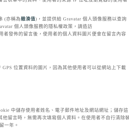
 (亦稱為
雜湊值
)，並提供給 Gravatar 個人頭像服務以查詢
vatar 個人頭像服務的隱私權政策，請造訪
用者發佈的留言後，使用者的個人資料圖片便會在留言內容
F GPS 位置資料的圖片，因為其他使用者可以從網站上下載
okie 中儲存使用者姓名、電子郵件地址及網站網址；儲存這
其他留言時，無需再次填寫個人資料。在使用者不自行清除
上保留一年。