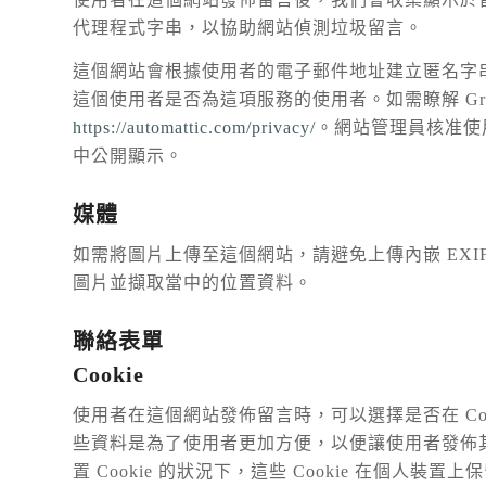
代理程式字串，以協助網站偵測垃圾留言。
這個網站會根據使用者的電子郵件地址建立匿名字串
這個使用者是否為這項服務的使用者。如需瞭解 Gra
https://automattic.com/privacy/
。網站管理員核准使
中公開顯示。
媒體
如需將圖片上傳至這個網站，請避免上傳內嵌 EXI
圖片並擷取當中的位置資料。
聯絡表單
Cookie
使用者在這個網站發佈留言時，可以選擇是否在 Co
些資料是為了使用者更加方便，以便讓使用者發佈
置 Cookie 的狀況下，這些 Cookie 在個人裝置