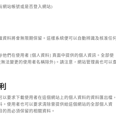
有網站帳號或是否登入網站)
繼資料將會無限期保留。這樣系統便可以自動辨識及核准任
他們在使用者 [個人資料] 頁面中提供的個人資訊。全部使
(無法變更的使用者名稱除外)。請注意，網站管理員也可以
利
可以要求下載使用者在這個網站上的個人資料的資料匯出檔
料。使用者也可以要求清除曾提供給這個網站的全部個人資
目的而必須保留的相關資料。