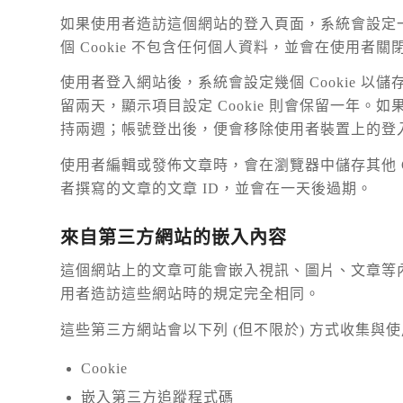
如果使用者造訪這個網站的登入頁面，系統會設定一個臨時
個 Cookie 不包含任何個人資料，並會在使用者
使用者登入網站後，系統會設定幾個 Cookie 以儲
留兩天，顯示項目設定 Cookie 則會保留一年。
持兩週；帳號登出後，便會移除使用者裝置上的登入資訊
使用者編輯或發佈文章時，會在瀏覽器中儲存其他 Coo
者撰寫的文章的文章 ID，並會在一天後過期。
來自第三方網站的嵌入內容
這個網站上的文章可能會嵌入視訊、圖片、文章等
用者造訪這些網站時的規定完全相同。
這些第三方網站會以下列 (但不限於) 方式收集與
Cookie
嵌入第三方追蹤程式碼