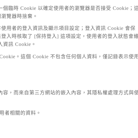
 Cookie 以確定使用者的瀏覽器是否接受 Cookie；
關閉瀏覽器時捨棄。
存使用者的登入資訊及顯示項目設定；登入資訊 Cookie 會保
如果登入時核取了 [保持登入] 這項設定，使用者的登入狀態會
 Cookie。
kie。這個 Cookie 不包含任何個人資料，僅記錄表示使
內容，而來自第三方網站的嵌入內容，其隱私權處理方式與
使用者相關的資料。