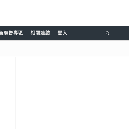
商廣告專區
相關連結
登入