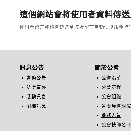
這個網站會將使用者資料傳送
使用者留言資料會傳送至垃圾留言自動偵測服務進
訊息公告
關於公會
會務公告
公會沿革
法令宣導
公會章程
活動訊息
公會組織
招標訊息
各委員會組
會務人員
公會技師名