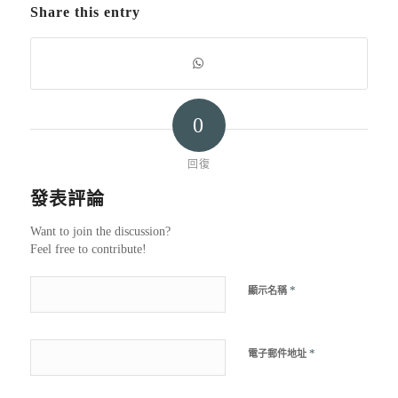
Share this entry
0
回復
發表評論
Want to join the discussion?
Feel free to contribute!
*
顯示名稱
*
電子郵件地址