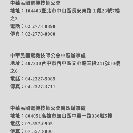
中華民國電機技師公會
地址：104403臺北市中山區長安東路１段23號7樓
之3
電話：02-2778-8898
傳真：02-2778-8900
中華民國電機技師公會中區辦事處
地址：
407330台中市西屯區文心路三段241號10樓
之6
電話：04-2327-5085
傳真：04-2327-3711
中華民國電機技師公會南區辦事處
地址：804051高雄市鼓山區中華一路336號5樓
電話：07-557-0905
傳真：07-557-8800