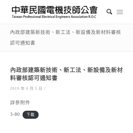
內政部建築新技術、新工法、新設備及新材料審核
認可通知書
內政部建築新技術、新工法、新設備及新材
料審核認可通知書
/
2019 年 6 月 5 日
詳參附件
3-80
下載