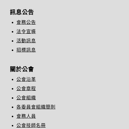
訊息公告
會務公告
法令宣導
活動訊息
招標訊息
關於公會
公會沿革
公會章程
公會組織
各委員會組織簡則
會務人員
公會技師名冊