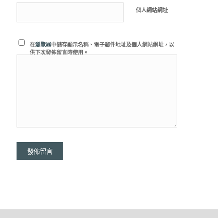
個人網站網址
在
瀏覽器
中儲存顯示名稱、電子郵件地址及個人網站網址，以
供下次發佈留言時使用。