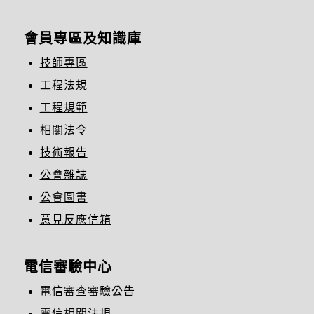
會員專區及知識庫
技師專區
工程法規
工程規範
相關法令
技術報告
公會雜誌
公會圖書
意見反應信箱
電信審驗中心
電信審查審驗公告
電信相關法規